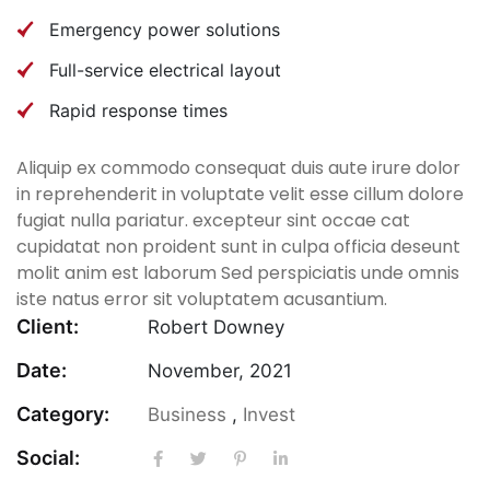
Emergency power solutions
Full-service electrical layout
Rapid response times
Aliquip ex commodo consequat duis aute irure dolor
in reprehenderit in voluptate velit esse cillum dolore
fugiat nulla pariatur. excepteur sint occae cat
cupidatat non proident sunt in culpa officia deseunt
molit anim est laborum Sed perspiciatis unde omnis
iste natus error sit voluptatem acusantium.
Client:
Robert Downey
Date:
November, 2021
Category:
Business
,
Invest
Social: