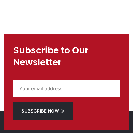
Subscribe to Our
Newsletter
SUBSCRIBE NOW